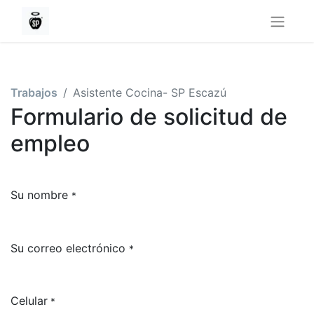
Trabajos
Asistente Cocina- SP Escazú
Formulario de solicitud de
empleo
Su nombre
*
Su correo electrónico
*
Celular
*