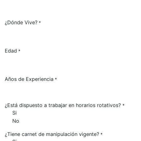
¿Dónde Vive?
*
Edad
*
Años de Experiencia
*
¿Está dispuesto a trabajar en horarios rotativos?
*
Si
No
¿Tiene carnet de manipulación vigente?
*