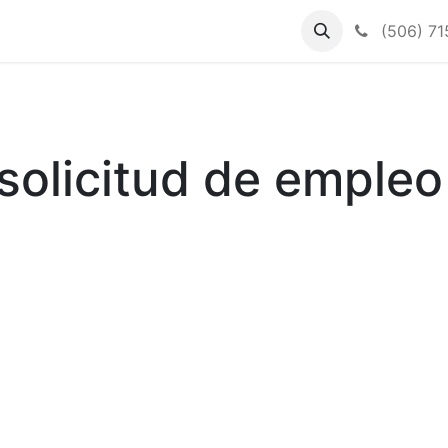
(506) 71
solicitud de empleo